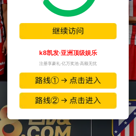
k8凯发·亚洲顶级娱乐
注册享豪礼·亿万奖池·高额无忧